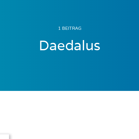
1 BEITRAG
Daedalus