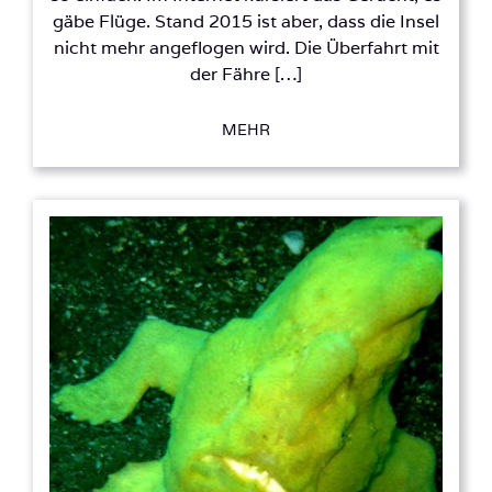
gäbe Flüge. Stand 2015 ist aber, dass die Insel
nicht mehr angeflogen wird. Die Überfahrt mit
der Fähre […]
MEHR