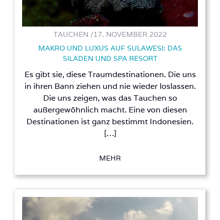
TAUCHEN /
17. NOVEMBER 2022
MAKRO UND LUXUS AUF SULAWESI: DAS
SILADEN UND SPA RESORT
Es gibt sie, diese Traumdestinationen. Die uns
in ihren Bann ziehen und nie wieder loslassen.
Die uns zeigen, was das Tauchen so
außergewöhnlich macht. Eine von diesen
Destinationen ist ganz bestimmt Indonesien.
[…]
MEHR