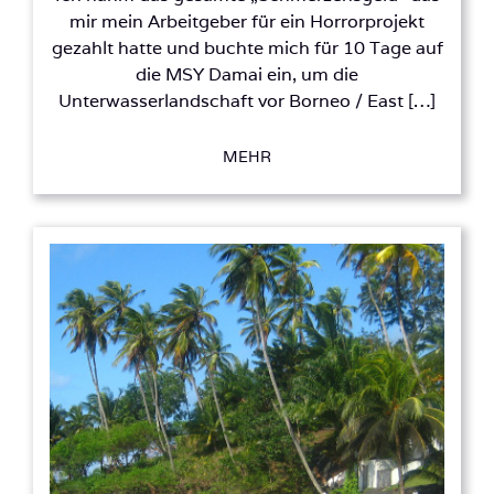
mir mein Arbeitgeber für ein Horrorprojekt
gezahlt hatte und buchte mich für 10 Tage auf
die MSY Damai ein, um die
Unterwasserlandschaft vor Borneo / East […]
MEHR