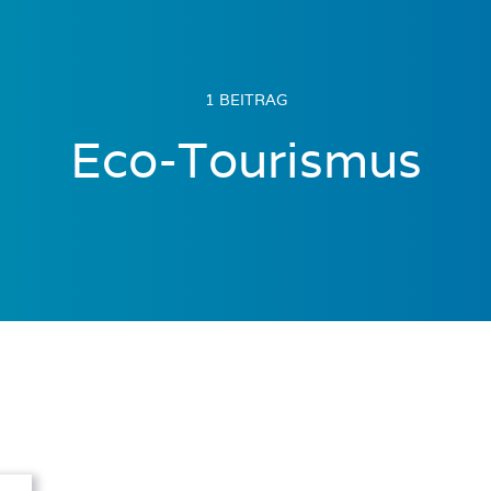
1 BEITRAG
Eco-Tourismus