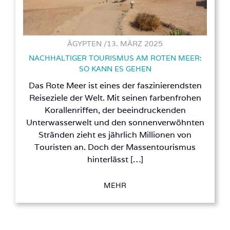
ÄGYPTEN /
13. MÄRZ 2025
NACHHALTIGER TOURISMUS AM ROTEN MEER:
SO KANN ES GEHEN
Das Rote Meer ist eines der faszinierendsten
Reiseziele der Welt. Mit seinen farbenfrohen
Korallenriffen, der beeindruckenden
Unterwasserwelt und den sonnenverwöhnten
Stränden zieht es jährlich Millionen von
Touristen an. Doch der Massentourismus
hinterlässt […]
MEHR