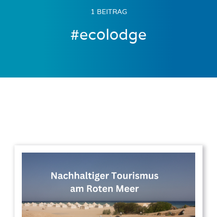
1 BEITRAG
#ecolodge