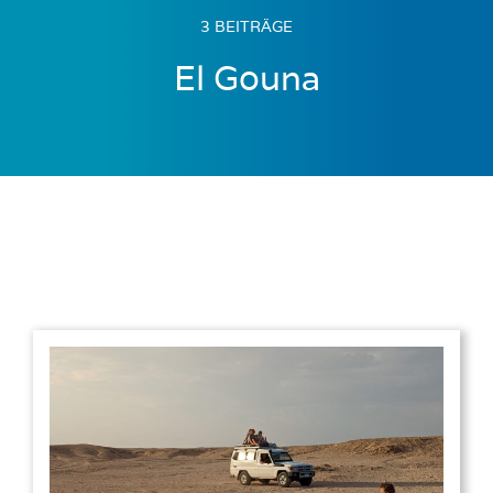
3 BEITRÄGE
El Gouna