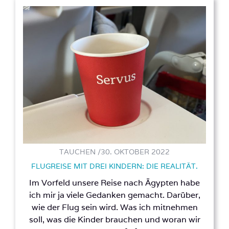
TAUCHEN /
30. OKTOBER 2022
FLUGREISE MIT DREI KINDERN: DIE REALITÄT.
Im Vorfeld unsere Reise nach Ägypten habe
ich mir ja viele Gedanken gemacht. Darüber,
wie der Flug sein wird. Was ich mitnehmen
soll, was die Kinder brauchen und woran wir