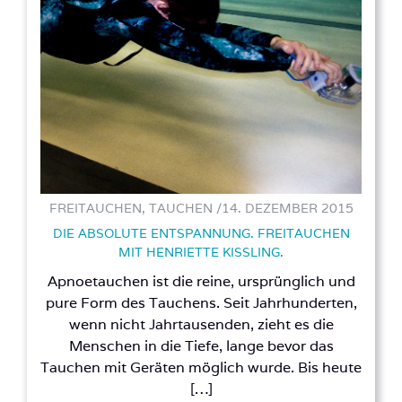
FREITAUCHEN, TAUCHEN /
14. DEZEMBER 2015
DIE ABSOLUTE ENTSPANNUNG. FREITAUCHEN
MIT HENRIETTE KISSLING.
Apnoetauchen ist die reine, ursprünglich und
pure Form des Tauchens. Seit Jahrhunderten,
wenn nicht Jahrtausenden, zieht es die
Menschen in die Tiefe, lange bevor das
Tauchen mit Geräten möglich wurde. Bis heute
[…]