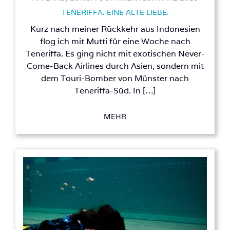
TENERIFFA. EINE ALTE LIEBE.
Kurz nach meiner Rückkehr aus Indonesien
flog ich mit Mutti für eine Woche nach
Teneriffa. Es ging nicht mit exotischen Never-
Come-Back Airlines durch Asien, sondern mit
dem Touri-Bomber von Münster nach
Teneriffa-Süd. In […]
MEHR