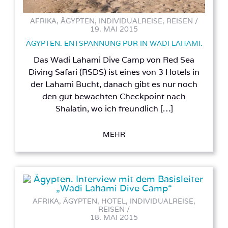
AFRIKA, ÄGYPTEN, INDIVIDUALREISE, REISEN /
19. MAI 2015
ÄGYPTEN. ENTSPANNUNG PUR IN WADI LAHAMI.
Das Wadi Lahami Dive Camp von Red Sea
Diving Safari (RSDS) ist eines von 3 Hotels in
der Lahami Bucht, danach gibt es nur noch
den gut bewachten Checkpoint nach
Shalatin, wo ich freundlich […]
MEHR
AFRIKA, ÄGYPTEN, HOTEL, INDIVIDUALREISE,
REISEN /
18. MAI 2015