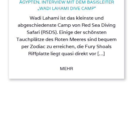
ÄGYPTEN. INTERVIEW MIT DEM BASISLEITER
„WADI LAHAMI DIVE CAMP“
Wadi Lahami ist das kleinste und
abgeschiedenste Camp von Red Sea Diving
Safari (RSDS). Einige der schönsten
Tauchplätze des Roten Meeres sind bequem
per Zodiac zu erreichen, die Fury Shoals
Riffplatte liegt quasi direkt vor […]
MEHR