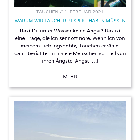
TAUCHEN /
11. FEBRUAR 2021
WARUM WIR TAUCHER RESPEKT HABEN MÜSSEN
Hast Du unter Wasser keine Angst? Das ist
eine Frage, die ich sehr oft höre. Wenn ich von
meinem Lieblingshobby Tauchen erzähle,
dann berichten mir viele Menschen schnell von
ihren Ängste. Angst […]
MEHR