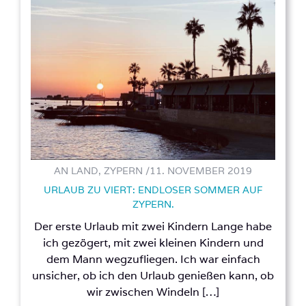
AN LAND, ZYPERN /
11. NOVEMBER 2019
URLAUB ZU VIERT: ENDLOSER SOMMER AUF
ZYPERN.
Der erste Urlaub mit zwei Kindern Lange habe
ich gezögert, mit zwei kleinen Kindern und
dem Mann wegzufliegen. Ich war einfach
unsicher, ob ich den Urlaub genießen kann, ob
wir zwischen Windeln […]