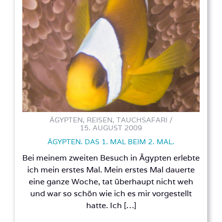
ÄGYPTEN, REISEN, TAUCHSAFARI /
15. AUGUST 2009
ÄGYPTEN. DAS 1. MAL BEIM 2. MAL.
Bei meinem zweiten Besuch in Ägypten erlebte
ich mein erstes Mal. Mein erstes Mal dauerte
eine ganze Woche, tat überhaupt nicht weh
und war so schön wie ich es mir vorgestellt
hatte. Ich […]