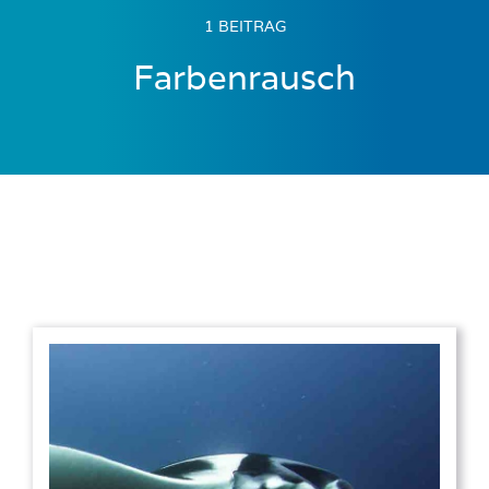
1 BEITRAG
Farbenrausch