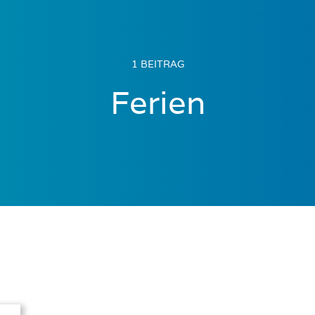
1 BEITRAG
Ferien