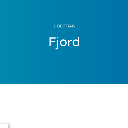
1 BEITRAG
Fjord