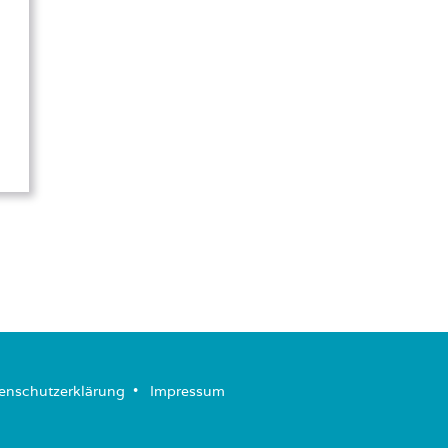
enschutzerklärung
­ • ­
Impressum