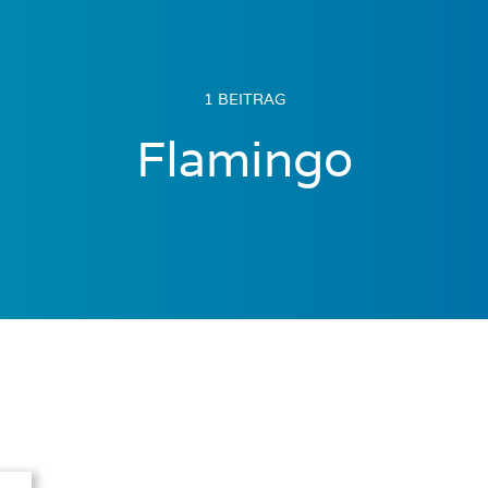
1 BEITRAG
Flamingo