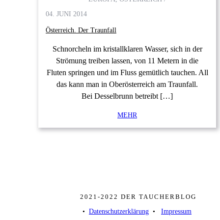
04. JUNI 2014
Österreich. Der Traunfall
Schnorcheln im kristallklaren Wasser, sich in der
Strömung treiben lassen, von 11 Metern in die
Fluten springen und im Fluss gemütlich tauchen. All
das kann man in Oberösterreich am Traunfall.
Bei Desselbrunn betreibt […]
MEHR
2021-2022 DER TAUCHERBLOG
• ­
Datenschutzerklärung
­ • ­
Impressum