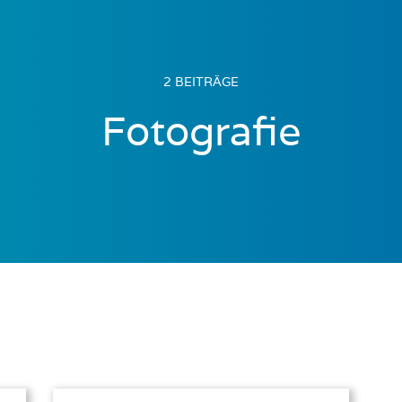
2 BEITRÄGE
Fotografie