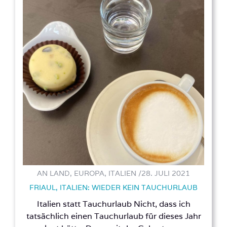
AN LAND, EUROPA, ITALIEN /
28. JULI 2021
FRIAUL, ITALIEN: WIEDER KEIN TAUCHURLAUB
Italien statt Tauchurlaub Nicht, dass ich
tatsächlich einen Tauchurlaub für dieses Jahr