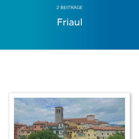
2 BEITRÄGE
Friaul