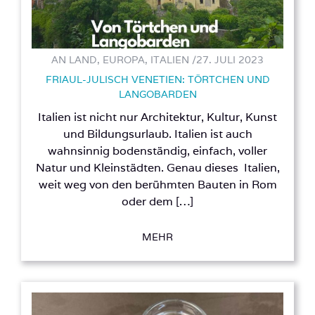
AN LAND, EUROPA, ITALIEN /
27. JULI 2023
FRIAUL-JULISCH VENETIEN: TÖRTCHEN UND
LANGOBARDEN
Italien ist nicht nur Architektur, Kultur, Kunst
und Bildungsurlaub. Italien ist auch
wahnsinnig bodenständig, einfach, voller
Natur und Kleinstädten. Genau dieses Italien,
weit weg von den berühmten Bauten in Rom
oder dem […]
MEHR