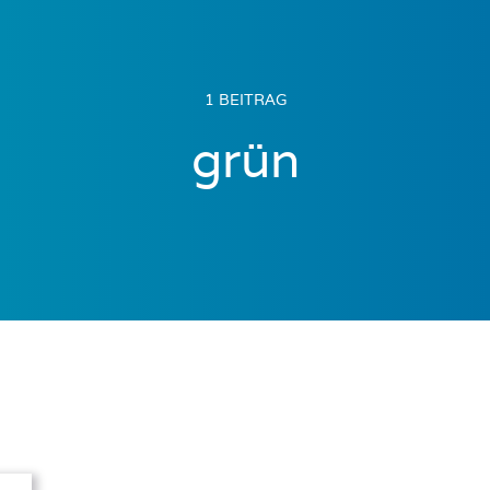
1 BEITRAG
grün