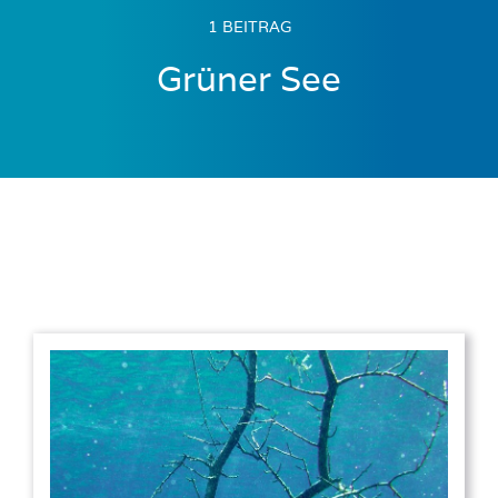
1 BEITRAG
Grüner See