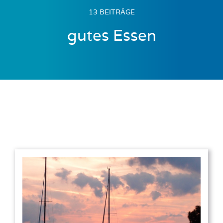
13 BEITRÄGE
gutes Essen