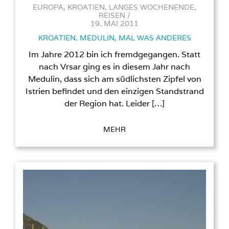
EUROPA, KROATIEN, LANGES WOCHENENDE,
REISEN /
19. MAI 2011
KROATIEN. MEDULIN, MAL WAS ANDERES
Im Jahre 2012 bin ich fremdgegangen. Statt
nach Vrsar ging es in diesem Jahr nach
Medulin, dass sich am südlichsten Zipfel von
Istrien befindet und den einzigen Standstrand
der Region hat. Leider […]
MEHR