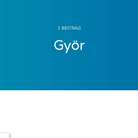
1 BEITRAG
Györ