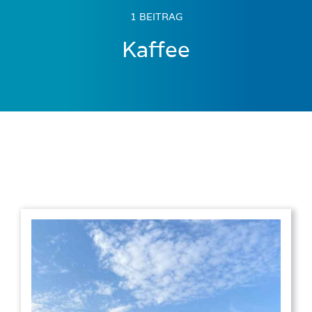
1 BEITRAG
Kaffee