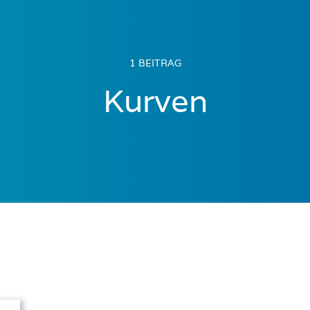
1 BEITRAG
Kurven