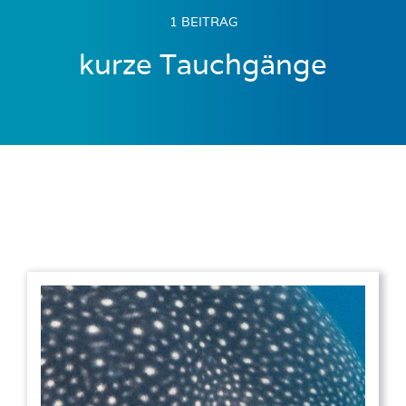
1 BEITRAG
kurze Tauchgänge