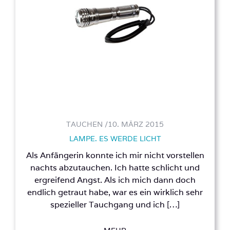
TAUCHEN /
10. MÄRZ 2015
LAMPE. ES WERDE LICHT
Als Anfängerin konnte ich mir nicht vorstellen
nachts abzutauchen. Ich hatte schlicht und
ergreifend Angst. Als ich mich dann doch
endlich getraut habe, war es ein wirklich sehr
spezieller Tauchgang und ich […]