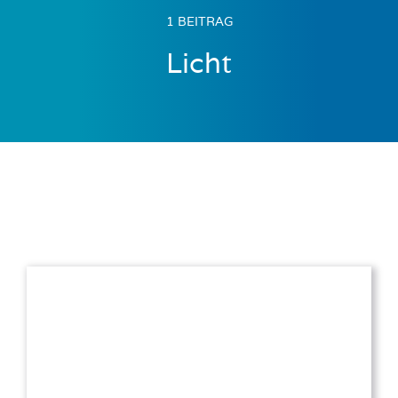
1 BEITRAG
Licht