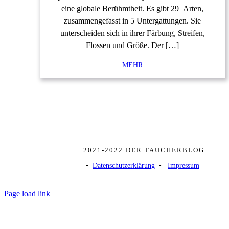
eine globale Berühmtheit. Es gibt 29 Arten,
zusammengefasst in 5 Untergattungen. Sie
unterscheiden sich in ihrer Färbung, Streifen,
Flossen und Größe. Der […]
MEHR
2021-2022 DER TAUCHERBLOG
• ­
Datenschutzerklärung
­ • ­
Impressum
Page load link