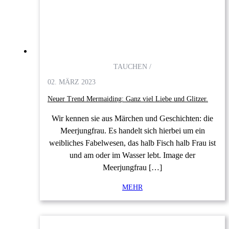
TAUCHEN /
02. MÄRZ 2023
Neuer Trend Mermaiding: Ganz viel Liebe und Glitzer.
Wir kennen sie aus Märchen und Geschichten: die
Meerjungfrau. Es handelt sich hierbei um ein
weibliches Fabelwesen, das halb Fisch halb Frau ist
und am oder im Wasser lebt. Image der
Meerjungfrau […]
MEHR