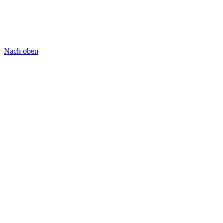
Nach oben