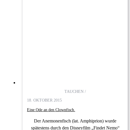
TAUCHEN /
18. OKTOBER 2015
Eine Ode an den Clownfisch.
Der Anemonenfisch (lat. Amphiprion) wurde
spätestens durch den Disneyfilm „Findet Nemo“