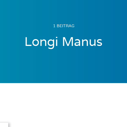
1 BEITRAG
Longi Manus