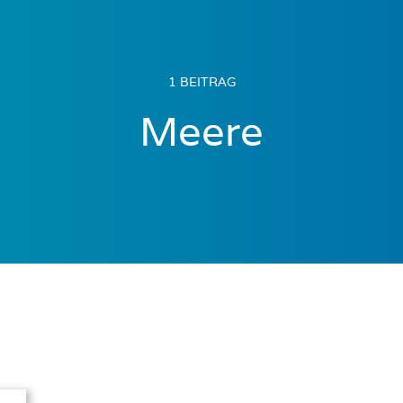
1 BEITRAG
Meere