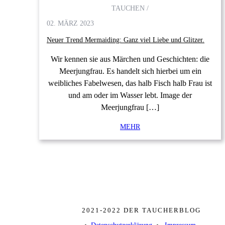
TAUCHEN /
02. MÄRZ 2023
Neuer Trend Mermaiding: Ganz viel Liebe und Glitzer.
Wir kennen sie aus Märchen und Geschichten: die
Meerjungfrau. Es handelt sich hierbei um ein
weibliches Fabelwesen, das halb Fisch halb Frau ist
und am oder im Wasser lebt. Image der
Meerjungfrau […]
MEHR
2021-2022 DER TAUCHERBLOG