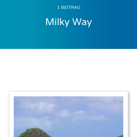
1 BEITRAG
Milky Way