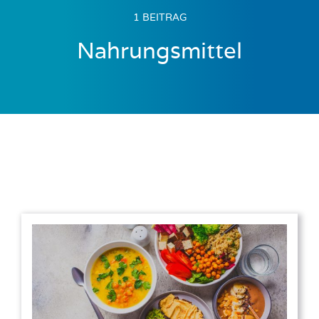
1 BEITRAG
Nahrungsmittel