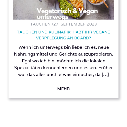
TAUCHEN /
27. SEPTEMBER 2023
TAUCHEN UND KULINARIK: HABT IHR VEGANE
VERPFLEGUNG AN BOARD?
Wenn ich unterwegs bin liebe ich es, neue
Nahrungsmittel und Gerichte auszuprobieren.
Egal wo ich bin, möchte ich die lokalen
Spezialitäten kennenlernen und essen. Früher
war das alles auch etwas einfacher, da […]
MEHR