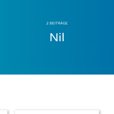
2 BEITRÄGE
Nil