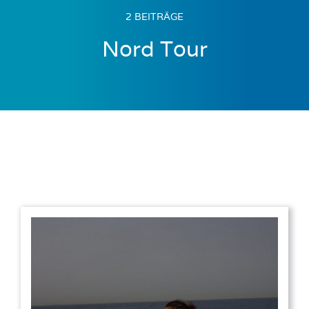
2 BEITRÄGE
Nord Tour