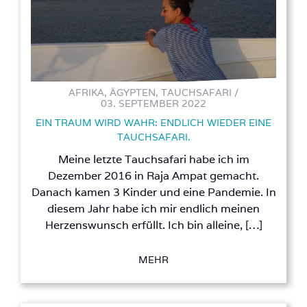
AFRIKA, ÄGYPTEN, TAUCHSAFARI /
03. SEPTEMBER 2022
EIN TRAUM WIRD WAHR: ENDLICH WIEDER EINE
TAUCHSAFARI.
Meine letzte Tauchsafari habe ich im
Dezember 2016 in Raja Ampat gemacht.
Danach kamen 3 Kinder und eine Pandemie. In
diesem Jahr habe ich mir endlich meinen
Herzenswunsch erfüllt. Ich bin alleine, […]
MEHR