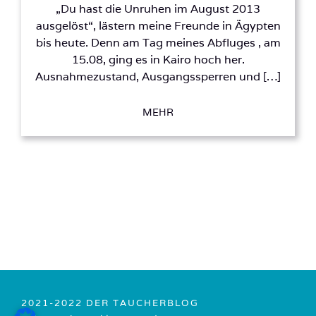
„Du hast die Unruhen im August 2013
ausgelöst“, lästern meine Freunde in Ägypten
bis heute. Denn am Tag meines Abfluges , am
15.08, ging es in Kairo hoch her.
Ausnahmezustand, Ausgangssperren und […]
MEHR
2021-2022 DER TAUCHERBLOG