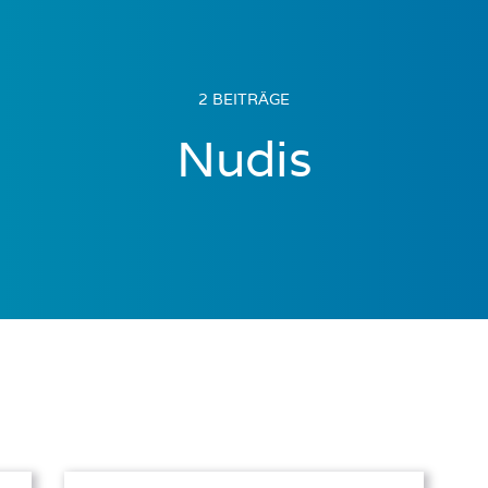
2 BEITRÄGE
Nudis