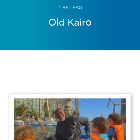
1 BEITRAG
Old Kairo