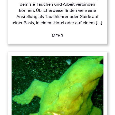
dem sie Tauchen und Arbeit verbinden
können. Üblicherweise finden viele eine
Anstellung als Tauchlehrer oder Guide auf
einer Basis, in einem Hotel oder auf einem […]
MEHR