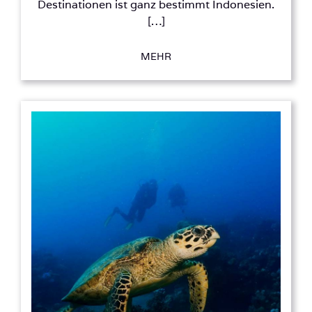
Destinationen ist ganz bestimmt Indonesien.
[…]
MEHR