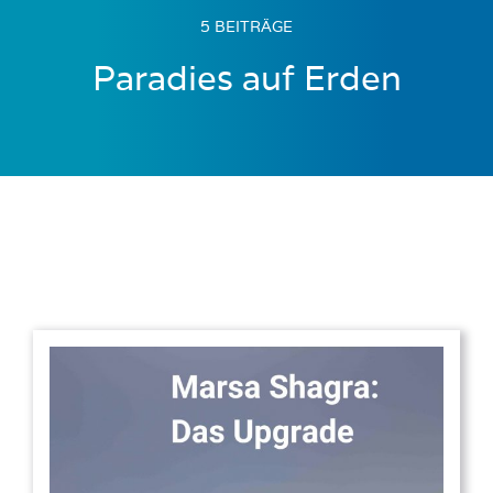
5 BEITRÄGE
Paradies auf Erden