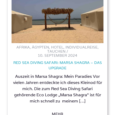
AFRIKA, ÄGYPTEN, HOTEL, INDIVIDUALREISE,
TAUCHEN /
10. SEPTEMBER 2024
RED SEA DIVING SAFARI: MARSA SHAGRA – DAS
UPGRADE
Auszeit in Marsa Shagra: Mein Paradies Vor
vielen Jahren entdeckte ich dieses Kleinod für
mich. Die zum Red Sea Diving Safari
gehörende Eco Lodge „Marsa Shagra“ ist für
mich schnell zu meinem […]
MEHR