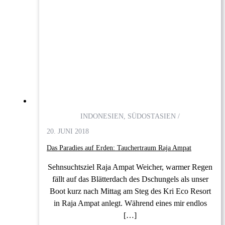
INDONESIEN, SÜDOSTASIEN /
20. JUNI 2018
Das Paradies auf Erden: Tauchertraum Raja Ampat
Sehnsuchtsziel Raja Ampat Weicher, warmer Regen
fällt auf das Blätterdach des Dschungels als unser
Boot kurz nach Mittag am Steg des Kri Eco Resort
in Raja Ampat anlegt. Während eines mir endlos
[…]