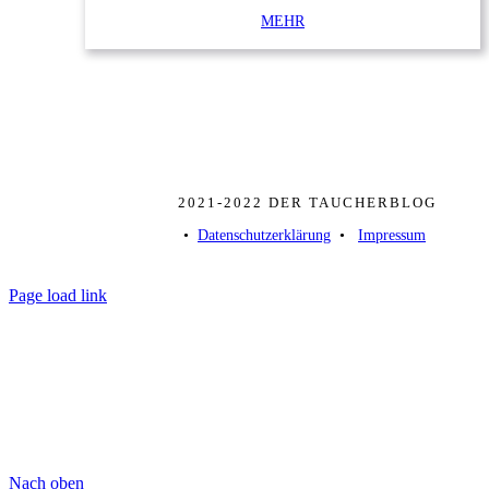
MEHR
2021-2022 DER TAUCHERBLOG
• ­
Datenschutzerklärung
­ • ­
Impressum
Page load link
Nach oben