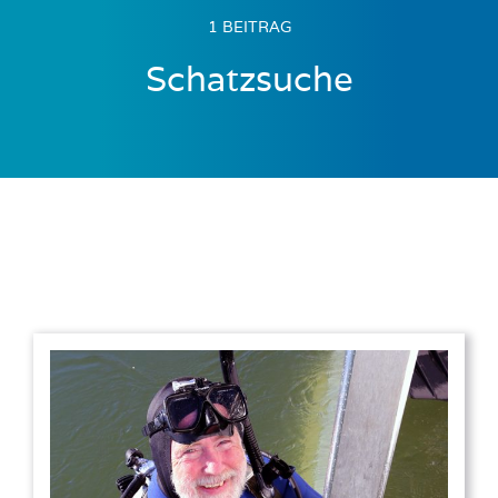
1 BEITRAG
Schatzsuche