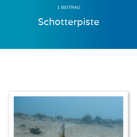
1 BEITRAG
Schotterpiste