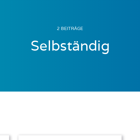
2 BEITRÄGE
Selbständig