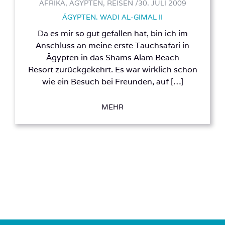
AFRIKA, ÄGYPTEN, REISEN /
30. JULI 2009
ÄGYPTEN. WADI AL-GIMAL II
Da es mir so gut gefallen hat, bin ich im
Anschluss an meine erste Tauchsafari in
Ägypten in das Shams Alam Beach
Resort zurückgekehrt. Es war wirklich schon
wie ein Besuch bei Freunden, auf […]
MEHR