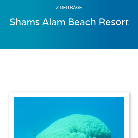
2 BEITRÄGE
Shams Alam Beach Resort