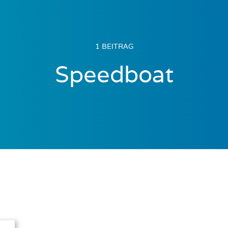
1 BEITRAG
Speedboat