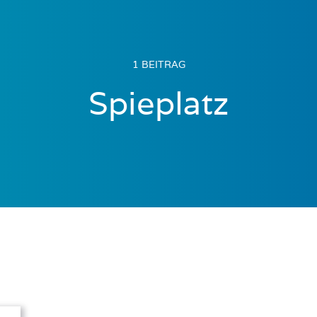
1 BEITRAG
Spieplatz