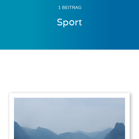
1 BEITRAG
Sport