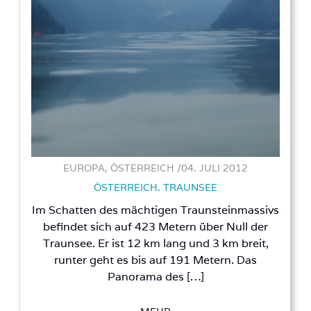
EUROPA, ÖSTERREICH /
04. JULI 2012
ÖSTERREICH. TRAUNSEE
Im Schatten des mächtigen Traunsteinmassivs
befindet sich auf 423 Metern über Null der
Traunsee. Er ist 12 km lang und 3 km breit,
runter geht es bis auf 191 Metern. Das
Panorama des […]