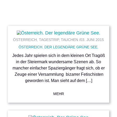
ÖSTERREICH, TAGESTRIP, TAUCHEN /
03. JUNI 2015
ÖSTERREICH. DER LEGENDÄRE GRÜNE SEE.
Jedes Jahr spielen sich in dem kleinen Ort Tragöß
in der Steiermark wundersame Szenen ab. So
mancher einfacher Spaziergänger fragt sich, ob er
Zeuge einer Versammlung bizarrer Fetischisten
geworden ist. Man sieht auf dem […]
MEHR