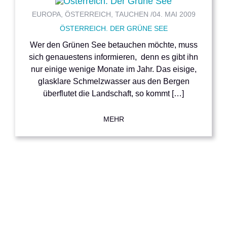
EUROPA, ÖSTERREICH, TAUCHEN /
04. MAI 2009
ÖSTERREICH. DER GRÜNE SEE
Wer den Grünen See betauchen möchte, muss
sich genauestens informieren, denn es gibt ihn
nur einige wenige Monate im Jahr. Das eisige,
glasklare Schmelzwasser aus den Bergen
überflutet die Landschaft, so kommt […]
MEHR