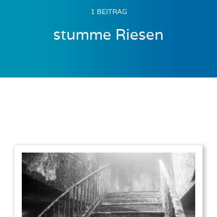
1 BEITRAG
stumme Riesen