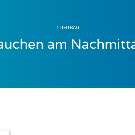
1 BEITRAG
auchen am Nachmitt