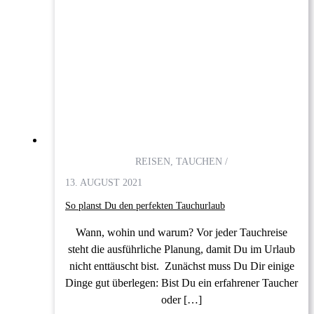
REISEN, TAUCHEN /
13. AUGUST 2021
So planst Du den perfekten Tauchurlaub
Wann, wohin und warum? Vor jeder Tauchreise
steht die ausführliche Planung, damit Du im Urlaub
nicht enttäuscht bist. Zunächst muss Du Dir einige
Dinge gut überlegen: Bist Du ein erfahrener Taucher
oder […]