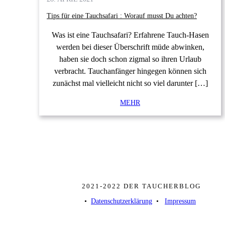
Tips für eine Tauchsafari : Worauf musst Du achten?
Was ist eine Tauchsafari? Erfahrene Tauch-Hasen
werden bei dieser Überschrift müde abwinken,
haben sie doch schon zigmal so ihren Urlaub
verbracht. Tauchanfänger hingegen können sich
zunächst mal vielleicht nicht so viel darunter […]
MEHR
2021-2022 DER TAUCHERBLOG
• ­
Datenschutzerklärung
­ • ­
Impressum