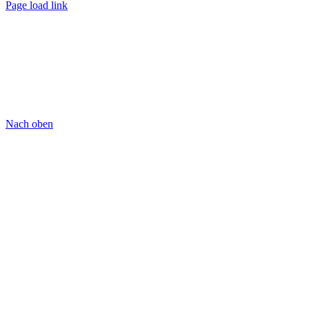
Page load link
Nach oben