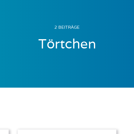
2 BEITRÄGE
Törtchen