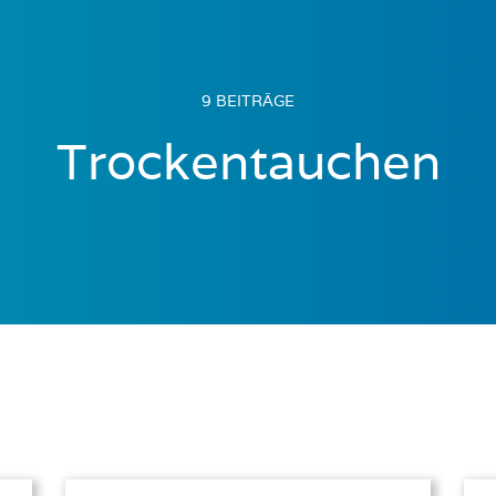
9 BEITRÄGE
Trockentauchen