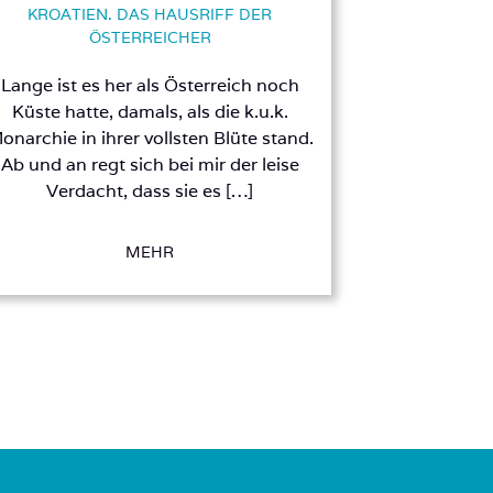
KROATIEN. DAS HAUSRIFF DER
ÖSTERREICHER
Lange ist es her als Österreich noch
Küste hatte, damals, als die k.u.k.
onarchie in ihrer vollsten Blüte stand.
Ab und an regt sich bei mir der leise
Verdacht, dass sie es […]
MEHR