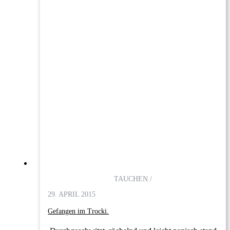
TAUCHEN /
29. APRIL 2015
Gefangen im Trocki.