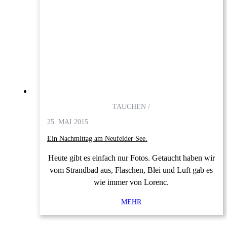
TAUCHEN /
25. MAI 2015
Ein Nachmittag am Neufelder See.
Heute gibt es einfach nur Fotos. Getaucht haben wir
vom Strandbad aus, Flaschen, Blei und Luft gab es
wie immer von Lorenc.
MEHR