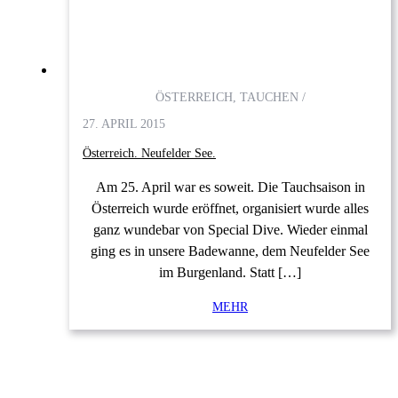
ÖSTERREICH, TAUCHEN /
27. APRIL 2015
Österreich. Neufelder See.
Am 25. April war es soweit. Die Tauchsaison in
Österreich wurde eröffnet, organisiert wurde alles
ganz wundebar von Special Dive. Wieder einmal
ging es in unsere Badewanne, dem Neufelder See
im Burgenland. Statt […]
MEHR