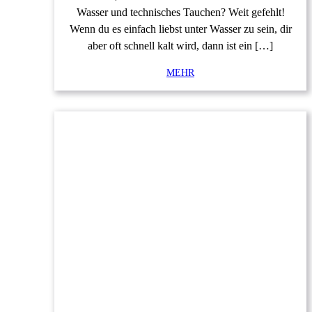
Wasser und technisches Tauchen? Weit gefehlt!
Wenn du es einfach liebst unter Wasser zu sein, dir
aber oft schnell kalt wird, dann ist ein […]
MEHR