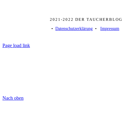
2021-2022 DER TAUCHERBLOG
• ­
Datenschutzerklärung
­ • ­
Impressum
Page load link
Nach oben