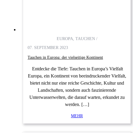
EUROPA, TAUCHEN /
07. SEPTEMBER 2023
Tauchen in Europa: der vielseitige Kontinent
Entdecke die Tiefe: Tauchen in Europa’s Vielfalt
Europa, ein Kontinent von beeindruckender Vielfalt,
bietet nicht nur eine reiche Geschichte, Kultur und
Landschaften, sondern auch faszinierende
Unterwasserwelten, die darauf warten, erkundet zu
werden. […]
MEHR