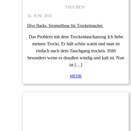
TAUCHEN /
16. JUNI 2016
Dive Hacks: Strumpfhose für Trockentaucher.
Das Problem mit dem Trockentauchanzug Ich liebe
meinen Trocki. Er hält schön warm und man ist
einfach nach dem Tauchgang trocken. Hilft
besonders wenn es draußen windig und kalt ist. Nun
ist […]
MEHR