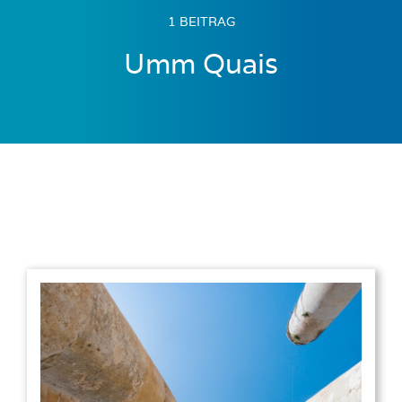
1 BEITRAG
Umm Quais