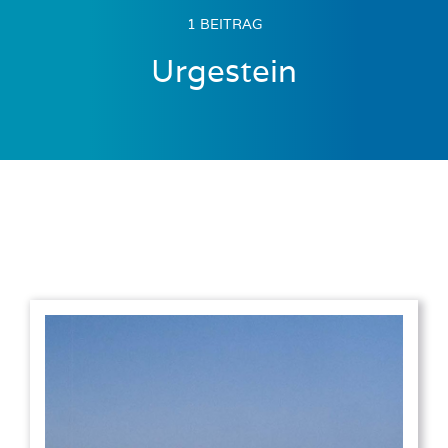
1 BEITRAG
Urgestein